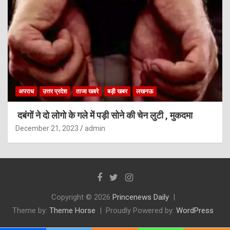
अपराध
उत्तर प्रदेश
ताजा खबरे
बड़ी खबर
लखनऊ
दबंगों ने दो लोगो के गले में पड़ी सोने की चेन लुटी , मुकदमा
December 21, 2023
admin
Copyright © 2026
Princenews Daily
Theme by:
Theme Horse
Proudly Powered by:
WordPress