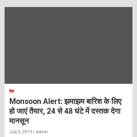
देश
Monsoon Alert: झमाझम बारिश के लिए
हो जाएं तैयार, 24 से 48 घंटे में दस्तक देगा
मानसून
July 5, 2019
admin