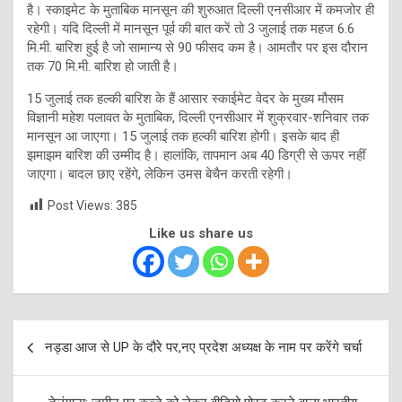
है। स्काइमेट के मुताबिक मानसून की शुरुआत दिल्ली एनसीआर में कमजोर ही
रहेगी। यदि दिल्ली में मानसून पूर्व की बात करें तो 3 जुलाई तक महज 6.6
मि.मी. बारिश हुई है जो सामान्य से 90 फीसद कम है। आमतौर पर इस दौरान
तक 70 मि.मी. बारिश हो जाती है।
15 जुलाई तक हल्की बारिश के हैं आसार स्काईमेट वेदर के मुख्य मौसम
विज्ञानी महेश पलावत के मुताबिक, दिल्ली एनसीआर में शुक्रवार-शनिवार तक
मानसून आ जाएगा। 15 जुलाई तक हल्की बारिश होगी। इसके बाद ही
झमाझम बारिश की उम्मीद है। हालांकि, तापमान अब 40 डिग्री से ऊपर नहीं
जाएगा। बादल छाए रहेंगे, लेकिन उमस बेचैन करती रहेगी।
Post Views:
385
Like us share us
Post
नड्डा आज से UP के दौरे पर,नए प्रदेश अध्यक्ष के नाम पर करेंगे चर्चा
navigation