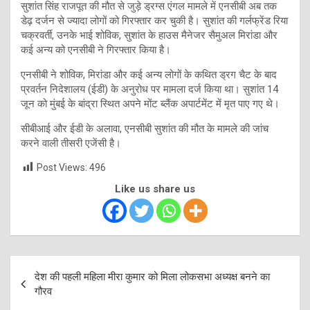
सुशांत सिंह राजपूत की मौत से जुड़े ड्रग्स एंगल मामले में एनसीबी अब तक
डेढ़ दर्जन से ज्यादा लोगों को गिरफ्तार कर चुकी है। सुशांत की गर्लफ्रेंड रिया
चक्रवर्ती, उनके भाई शोविक, सुशांत के हाउस मैनेजर सैमुअल मिरांडा और
कई अन्य को एनसीबी ने गिरफ्तार किया है।
एनसीबी ने शोविक, मिरांडा और कई अन्य लोगों के कथित ड्रग चैट के बाद
प्रवर्तन निदेशालय (ईडी) के अनुरोध पर मामला दर्ज किया था। सुशांत 14
जून को मुंबई के बांद्रा स्थित अपने मोंट ब्लैंक अपार्टमेंट में मृत पाए गए थे।
सीबीआई और ईडी के अलावा, एनसीबी सुशांत की मौत के मामले की जांच
करने वाली तीसरी एजेंसी है।
Post Views:
496
Like us share us
Post
देश की पहली महिला मीरा कुमार को मिला लोकसभा अध्यक्ष बनने का
navigation
गौरव