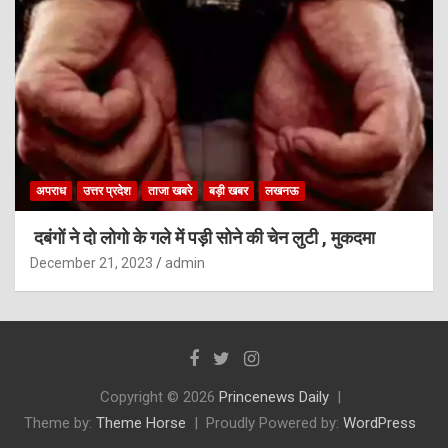
अपराध
उत्तर प्रदेश
ताजा खबरे
बड़ी खबर
लखनऊ
दबंगों ने दो लोगो के गले में पड़ी सोने की चेन लुटी , मुकदमा
December 21, 2023
admin
Copyright © 2026
Princenews Daily
Theme by:
Theme Horse
Proudly Powered by:
WordPress