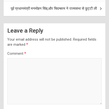
पूर्व प्रधानमंत्री मनमोहन सिंह,और चिदम्बरम ने राज्यसभा से छुट्टी ली
Leave a Reply
Your email address will not be published.
Required fields
are marked
*
Comment
*