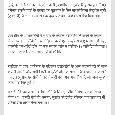
मुंबई,16 सितंबर (आरएनएस)। बॉलीवुड अभिनेता सुशांत सिंह राजपूत की पूर्व
मैनेजर श्रुति मोदी के बुधवार को पूछताछ के लिए नारकोटिक्स कंट्रोल ब्यूरो
(एनसीबी) के सामने पेश होने के कुछ घंटे बाद, उन्हें वापस भेज दिया गया।
ऐसा टीम के अधिकारियों में से एक के कोरोना पॉजिटिव निकलने के कारण
किया गया। एनसीबी के उप निदेशक के.पी.एस. मल्होत्रा ने एक बयान में कहा,
एनसीबी एसआईटी टीम का एक सदस्य जांच में कोविड-19 पॉजिटिव निकला।
एंटीजन टेस्ट रिपोर्ट अभी एनसीबी को मिली।
मल्होत्रा ने कहा, एहतियात के मद्देनजर एसआईटी के अन्य सदस्यों की भी जांच
करायी जाएगी और सभी निर्धारित प्रोटोकॉल का पालन किया जाएगा। उन्होंने
कहा, तदनुसार, एनसीबी ने श्रुति मोदी को वापस भेज दिया है, जो आज सुबह
जांच में शामिल हुई थी।
श्रुति मोदी को जांच में शामिल होने के लिए एनसीबी ने मंगलवार को तलब
किया था। श्रुति मोदी के अलावा, सुशांत की टैलेंट मैनेजर जया साहा को भी
एजेंसी द्वारा तलब किया गया था।