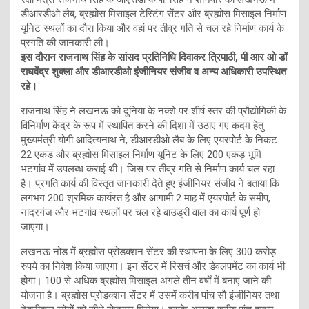
डीआरडीओ लैब, ब्रह्मोस मिसाइल टेस्टिंग सेंटर और ब्रह्मोस मिसाइल निर्माण
यूनिट स्थलों का दौरा किया और वहां पर तीव्र गति से चल रहे निर्माण कार्य के
प्रगति की जानकारी ली।
इस दौरान राजनाथ सिंह के सांसद प्रतिनिधि दिवाकर त्रिपाठी, पी आर ओ डॉ
राघवेंद्र शुक्ला और डीआरडीओ इंजीनियर संजीव व अन्य अधिकारी उपस्थित
रहे।
राजनाथ सिंह ने लखनऊ को दुनिया के नक्शे पर शीर्ष स्तर की प्रौद्योगिकी के
विनिर्माण केंद्र के रूप में स्थापित करने की दिशा में उठाए गए कदम हेतु
मुख्यमंत्री योगी आदित्यनाथ ने, डीआरडीओ लैब के लिए एयरपोर्ट के निकट
22 एकड़ और ब्रह्मोस मिसाइल निर्माण यूनिट के लिए 200 एकड़ भूमि
भटगांव में उपलब्ध कराई थी। जिस पर तीव्र गति से निर्माण कार्य चल रहा
है। प्रगति कार्य की विस्तृत जानकारी देते हुए इंजीनियर संजीव ने बताया कि
लगभग 200 श्रमिक कार्यरत है और आगामी 2 माह में एयरपोर्ट के समीप,
नादरगंज और भटगांव स्थलों पर चल रहे बाउंड्री वाल का कार्य पूर्ण हो
जाएगा।
लखनऊ नोड में ब्रह्मोस प्रोडक्शन सेंटर की स्थापना के लिए 300 करोड़
रुपये का निवेश किया जाएगा। इन सेंटर में रिसर्च और डेवलपमेंट का कार्य भी
होगा। 100 से अधिक ब्रह्मोस मिसाइल अगले तीन वर्षों में बनाए जाने की
योजना है। ब्रह्मोस प्रोडक्शन सेंटर में उसमें करीब पांच सौ इंजीनियर तथा