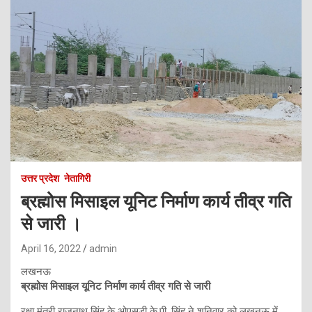
उत्तर प्रदेश
नेतागिरी
ब्रह्मोस मिसाइल यूनिट निर्माण कार्य तीव्र गति
से जारी ।
April 16, 2022
admin
लखनऊ
ब्रह्मोस मिसाइल यूनिट निर्माण कार्य तीव्र गति से जारी
रक्षा मंत्री राजनाथ सिंह के ओएसडी के.पी. सिंह ने शनिवार को लखनऊ में