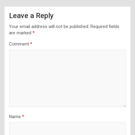
Leave a Reply
Your email address will not be published.
Required fields
are marked
*
Comment
*
Name
*