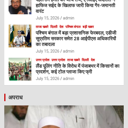
हाफिज सईद के खिलाफ जारी किया गैर-जमानती
वारंट
July 15, 2026
admin
ताजा खबरे
दिल्ली
देश
पश्चिम बंगाल
बड़ी खबर
पश्चिम बंगाल में बड़ा प्रशासनिक फेरबदल, एडीजी
सुप्रतिम सरकार समेत 28 आईपीएस अधिकारियों
का तबादला
July 15, 2026
admin
उत्तर प्रदेश
उत्तर प्रदेश
ताजा खबरे
दिल्ली
देश
लैंड पूलिंग नीति के विरोध में पंजाबभर में किसानों का
प्रदर्शन, कई टोल प्लाजा किए फ्री
July 15, 2026
admin
अपराध