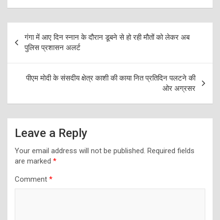
Post
गंगा में आए दिन स्नान के दौरान डूबने से हो रही मौतों को लेकर अब
navigation
पुलिस प्रशासन अलर्ट
पीएम मोदी के संसदीय क्षेत्र काशी की काया नित प्रतिदिन पलटने की
ओर अग्रसर
Leave a Reply
Your email address will not be published.
Required fields
are marked
*
Comment
*