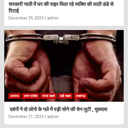
सरकारी नाली में घर की पाइप मिला रहे व्यक्ति की लाठी डंडे से
पिटाई
December 29, 2023
admin
अपराध
उत्तर प्रदेश
ताजा खबरे
बड़ी खबर
लखनऊ
दबंगों ने दो लोगो के गले में पड़ी सोने की चेन लुटी , मुकदमा
December 21, 2023
admin