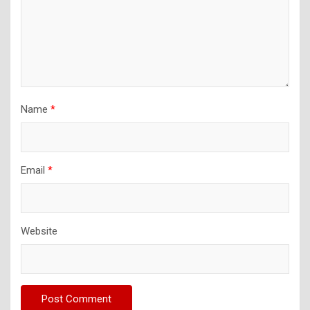
Name
*
Email
*
Website