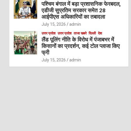
पश्चिम बंगाल में बड़ा प्रशासनिक फेरबदल,
एडीजी सुप्रतिम सरकार समेत 28
आईपीएस अधिकारियों का तबादला
July 15, 2026
admin
उत्तर प्रदेश
उत्तर प्रदेश
ताजा खबरे
दिल्ली
देश
लैंड पूलिंग नीति के विरोध में पंजाबभर में
किसानों का प्रदर्शन, कई टोल प्लाजा किए
फ्री
July 15, 2026
admin