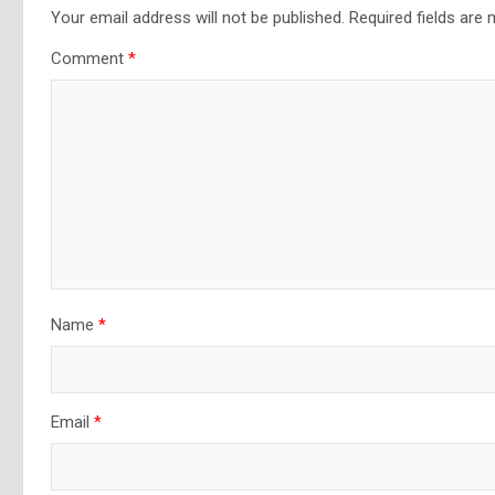
Your email address will not be published.
Required fields are
Comment
*
Name
*
Email
*